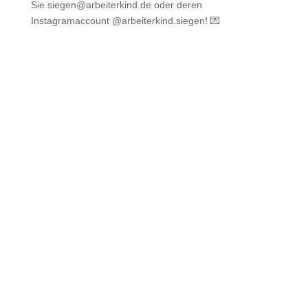
Sie siegen@arbeiterkind.de oder deren
Instagramaccount @arbeiterkind.siegen! 💌