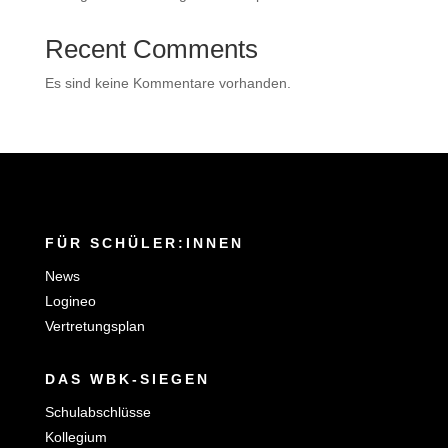
Recent Comments
Es sind keine Kommentare vorhanden.
FÜR SCHÜLER:INNEN
News
Logineo
Vertretungsplan
DAS WBK-SIEGEN
Schulabschlüsse
Kollegium