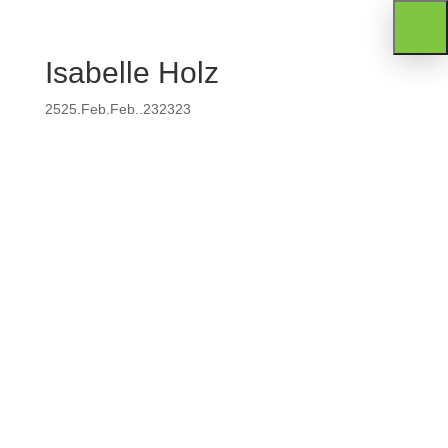
Isabelle Holz
2525.Feb.Feb..232323