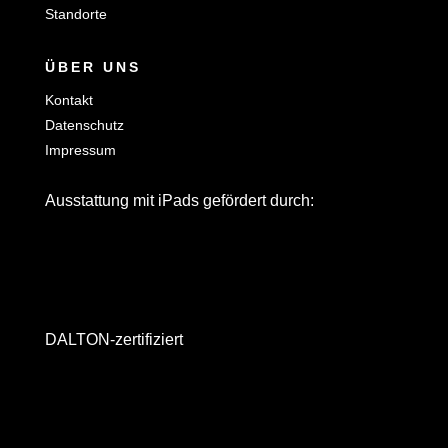
Standorte
ÜBER UNS
Kontakt
Datenschutz
Impressum
Ausstattung mit iPads gefördert durch:
DALTON-zertifiziert