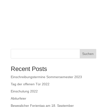
Suchen
Recent Posts
Einschreibungstermine Sommersemester 2023
Tag der offenen Tür 2022
Einschulung 2022
Abiturfeier
Beweglicher Ferientag am 18. September