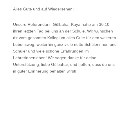
Alles Gute und auf Wiedersehen!
Unsere Referendarin Gülbahar Kaya hatte am 30.10.
ihren letzten Tag bei uns an der Schule. Wir wünschen
dir vom gesamten Kollegium alles Gute für den weiteren
Lebensweg, weiterhin ganz viele nette Schülerinnen und
Schüler und viele schöne Erfahrungen im
Lehrerinnenleben! Wir sagen danke für deine
Unterstützung, liebe Gülbahar, und hoffen, dass du uns
in guter Erinnerung behalten wirst!