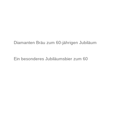
Diamanten Bräu zum 60-jährigen Jubiläum
Ein besonderes Jubiläumsbier zum 60