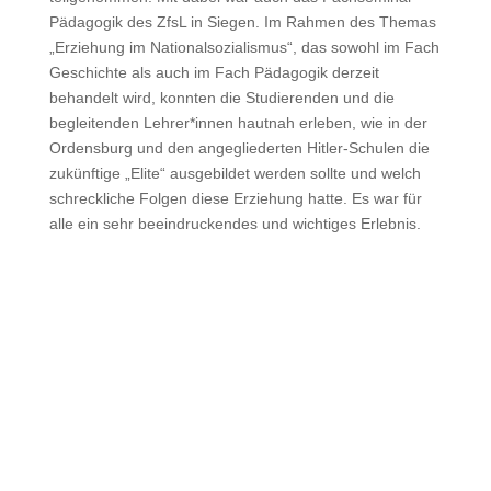
Pädagogik des ZfsL in Siegen. Im Rahmen des Themas
„Erziehung im Nationalsozialismus“, das sowohl im Fach
Geschichte als auch im Fach Pädagogik derzeit
behandelt wird, konnten die Studierenden und die
begleitenden Lehrer*innen hautnah erleben, wie in der
Ordensburg und den angegliederten Hitler-Schulen die
zukünftige „Elite“ ausgebildet werden sollte und welch
schreckliche Folgen diese Erziehung hatte. Es war für
alle ein sehr beeindruckendes und wichtiges Erlebnis.